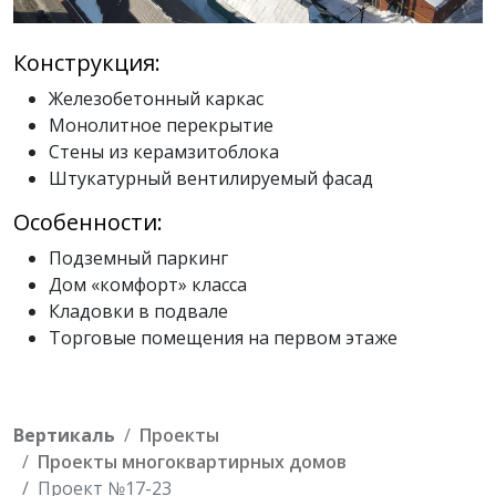
Конструкция:
Железобетонный каркас
Монолитное перекрытие
Стены из керамзитоблока
Штукатурный вентилируемый фасад
Особенности:
Подземный паркинг
Дом «комфорт» класса
Кладовки в подвале
Торговые помещения на первом этаже
Вертикаль
Проекты
Проекты многоквартирных домов
Проект №17-23