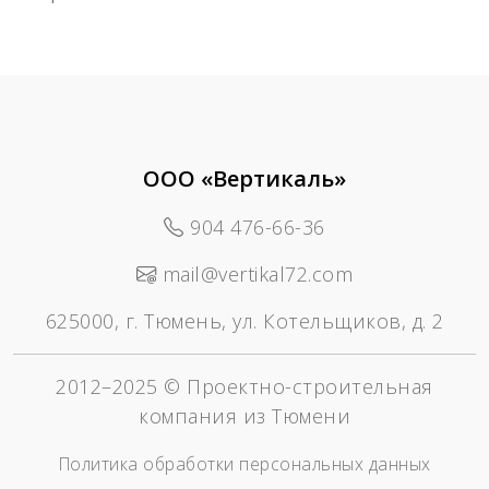
ООО «Вертикаль»
904 476-66-36
mail@vertikal72.com
625000, г. Тюмень, ул. Котельщиков, д. 2
2012–2025 © Проектно-строительная
компания из Тюмени
Политика обработки персональных данных