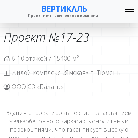
ВЕРТИКАЛЬ
Проектно-строительная компания
Проект №17-23
6-10 этажей / 15400 м²
Жилой комплекс «Ямская» г. Тюмень
ООО СЗ «Баланс»
Здания спроектировыне с использованием
железобетонного каркаса с монолитными
перекрытиями, что гарантирует высокую
прочность и долговечность конструкций.