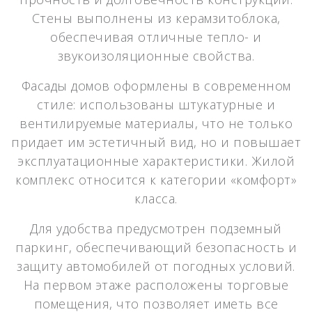
Стены выполнены из керамзитоблока,
обеспечивая отличные тепло- и
звукоизоляционные свойства.
Фасады домов оформлены в современном
стиле: использованы штукатурные и
вентилируемые материалы, что не только
придает им эстетичный вид, но и повышает
эксплуатационные характеристики. Жилой
комплекс относится к категории «комфорт»
класса.
Для удобства предусмотрен подземный
паркинг, обеспечивающий безопасность и
защиту автомобилей от погодных условий.
На первом этаже расположены торговые
помещения, что позволяет иметь все