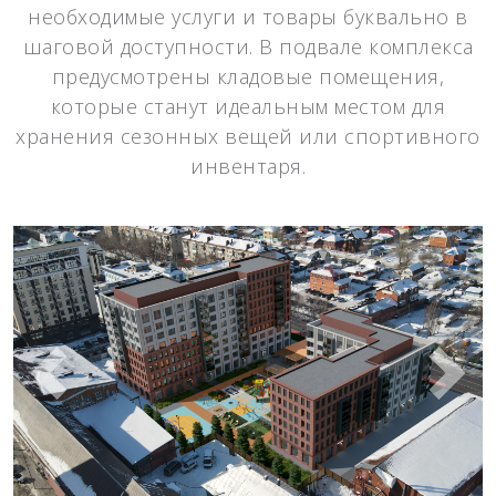
необходимые услуги и товары буквально в
шаговой доступности. В подвале комплекса
предусмотрены кладовые помещения,
которые станут идеальным местом для
хранения сезонных вещей или спортивного
инвентаря.
Назад
Впер