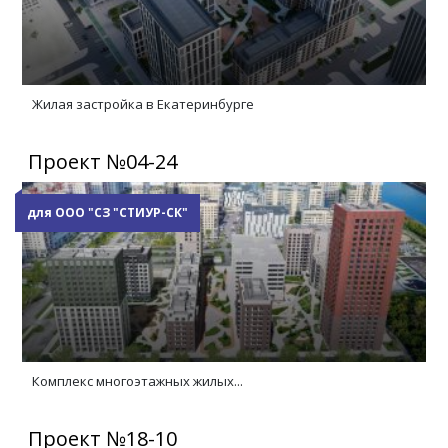
Жилая застройка в Екатеринбурге
Проект №04-24
для ООО "СЗ "СТИУР-СК"
Комплекс многоэтажных жилых...
Проект №18-10