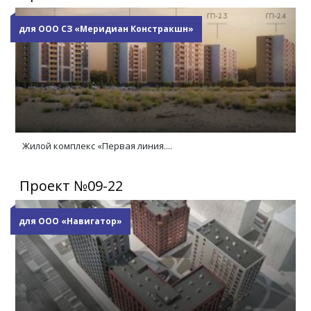
для ООО СЗ «Меридиан Констракшн»
Жилой комплекс «Первая линия....
Проект №09-22
для ООО «Навигатор»