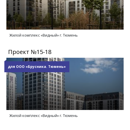
Жилой комплекс «Видный» г. Тюмень
Проект №15-18
для ООО «Брусника. Тюмень»
Жилой комплекс «Видный» г. Тюмень