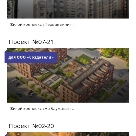
Жилой комплекс «Первая линия....
Проект №07-21
для ООО «Создатели»
Жилой комплекс «На Баумана» г....
Проект №02-20