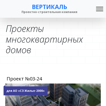
ВЕРТИКАЛЬ
Проектно-строительная компания
Проекты
многоквартирных
домов
Проект №03-24
для АО «СЗ Жилье-2000»