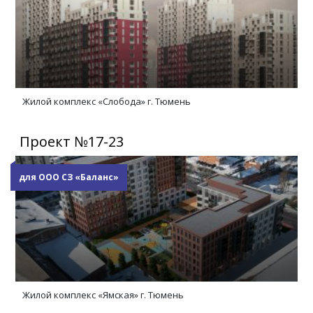
Жилой комплекс «Слобода» г. Тюмень
Проект №17-23
для ООО СЗ «Баланс»
Жилой комплекс «Ямская» г. Тюмень