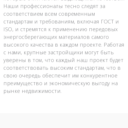
Наши профессионалы тесно следят за
соответствием всем современным
стандартам и требованиям, включая ГОСТ и
ISO, и стремятся к применению передовых
энергосберегающих материалов самого
высокого качества в каждом проекте. Работая
с нами, крупные застройщики могут быть
уверены в том, что каждый наш проект будет
соответствовать высоким стандартам, что в
свою очередь обеспечит им конкурентное
преимущество и экономическую выгоду на
рынке недвижимости.