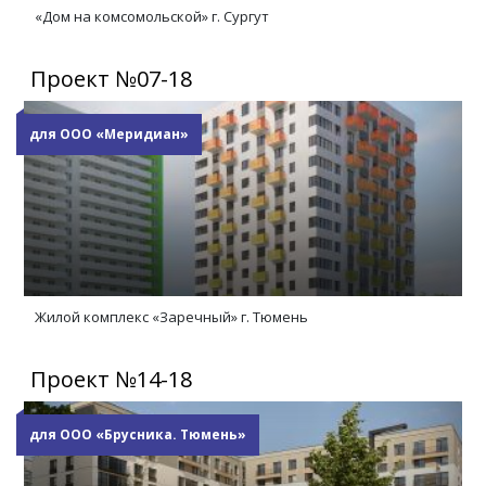
«Дом на комсомольской» г. Сургут
Проект №07-18
для ООО «Меридиан»
Жилой комплекс «Заречный» г. Тюмень
Проект №14-18
для ООО «Брусника. Тюмень»