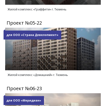
Жилой комплекс «Граффити» г. Тюмень
Проект №05-22
для ООО «Страна Девелопмент»
Жилой комплекс «Домашний» г. Тюмень
Проект №06-23
для ООО «Меридиан»